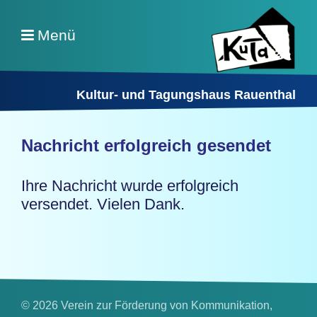
Menü
Kultur- und Tagungshaus Rauenthal
Nachricht erfolgreich gesendet
Ihre Nachricht wurde erfolgreich
versendet. Vielen Dank.
© 2026 Verein zur Förderung von Kommunikation,